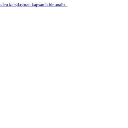
nden karşılaştıran kapsamlı bir analiz.